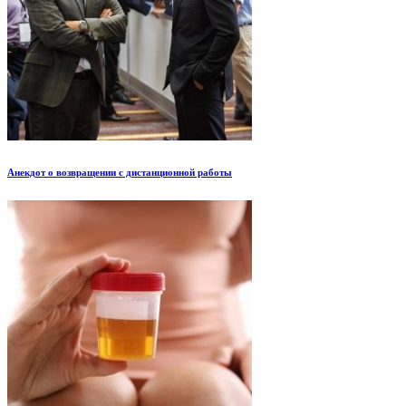
Анекдот о возвращении с дистанционной работы