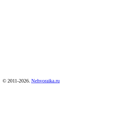
© 2011-2026.
Nehvoraika.ru