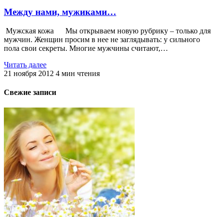
Между нами, мужиками…
Мужская кожа Мы открываем новую рубрику – только для
мужчин. Женщин просим в нее не заглядывать: у сильного
пола свои секреты. Многие мужчины считают,…
Читать далее
21 ноября 2012
4
мин чтения
Свежие записи