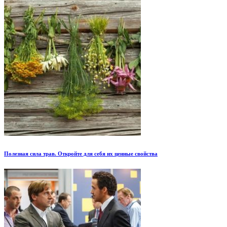
Полезная сила трав. Откройте для себя их ценные свойства