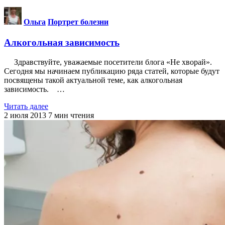
Ольга
Портрет болезни
Алкогольная зависимость
Здравствуйте, уважаемые посетители блога «Не хворай».
Сегодня мы начинаем публикацию ряда статей, которые будут
посвящены такой актуальной теме, как алкогольная
зависимость. …
Читать далее
2 июля 2013
7
мин чтения