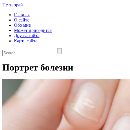
Не хворай
Главная
О сайте
Обо мне
Может пригодится
Друзья сайта
Карта сайта
Портрет болезни