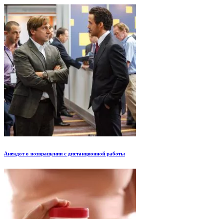
Анекдот о возвращении с дистанционной работы