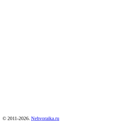
© 2011-2026.
Nehvoraika.ru