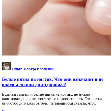
Ольга
Портрет болезни
Белые пятна на ногтях. Что они означают и не
опасны ли они для здоровья?
Если вы заметили белые пятна на ногтях, не нужно
паниковать, но и не стоит этого недооценивать. Эти пятна
являются сигналом от тела, пытающегося сказать, что…