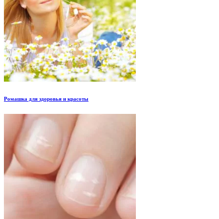
Ромашка для здоровья и красоты