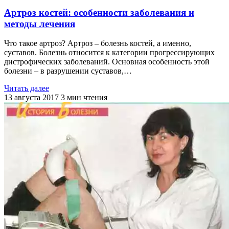
Артроз костей: особенности заболевания и
методы лечения
Что такое артроз? Артроз – болезнь костей, а именно,
суставов. Болезнь относится к категории прогрессирующих
дистрофических заболеваний. Основная особенность этой
болезни – в разрушении суставов,…
Читать далее
13 августа 2017
3
мин чтения