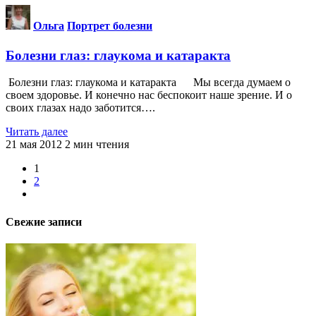
Ольга
Портрет болезни
Болезни глаз: глаукома и катаракта
Болезни глаз: глаукома и катаракта Мы всегда думаем о
своем здоровье. И конечно нас беспокоит наше зрение. И о
своих глазах надо заботится….
Читать далее
21 мая 2012
2
мин чтения
1
2
Свежие записи