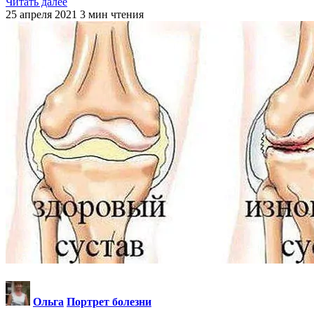
Читать далее
25 апреля 2021
3
мин чтения
Ольга
Портрет болезни