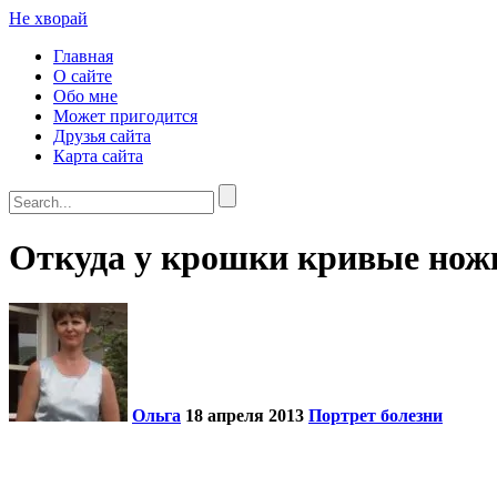
Не хворай
Главная
О сайте
Обо мне
Может пригодится
Друзья сайта
Карта сайта
Откуда у крошки кривые нож
Ольга
18 апреля 2013
Портрет болезни