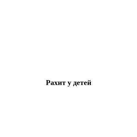
Рахит у детей