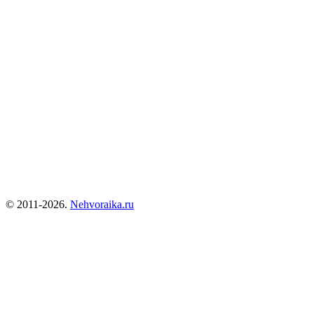
© 2011-2026.
Nehvoraika.ru