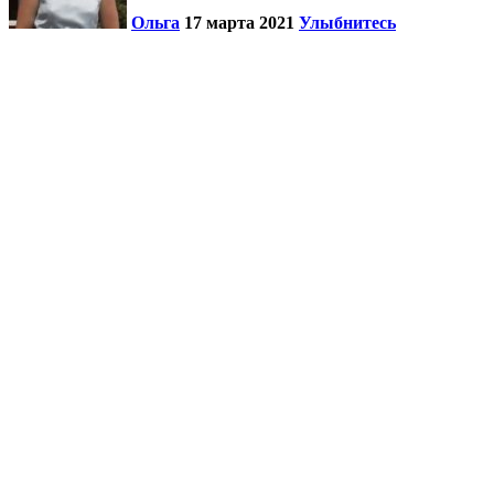
Ольга
17 марта 2021
Улыбнитесь