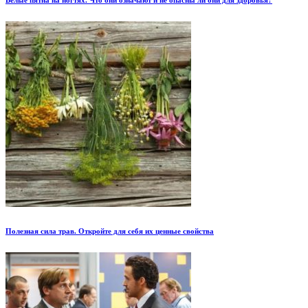
Полезная сила трав. Откройте для себя их ценные свойства