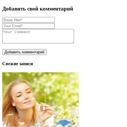
Добавить свой комментарий
Свежие записи