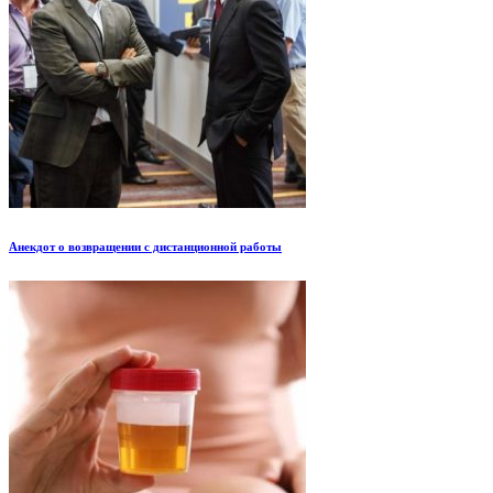
Анекдот о возвращении с дистанционной работы