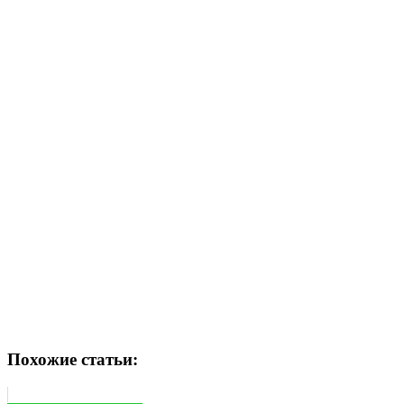
Похожие статьи: