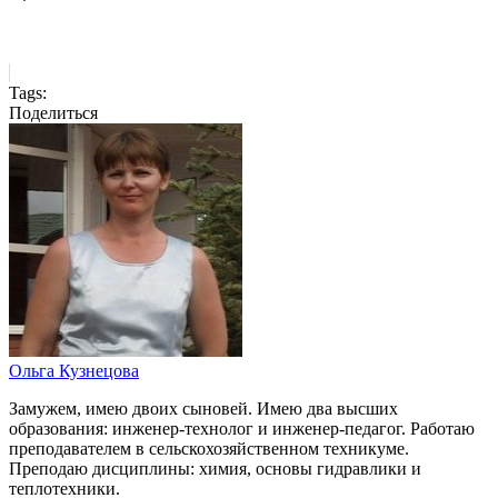
Tags:
Поделиться
Ольга Кузнецова
Замужем, имею двоих сыновей. Имею два высших
образования: инженер-технолог и инженер-педагог. Работаю
преподавателем в сельскохозяйственном техникуме.
Преподаю дисциплины: химия, основы гидравлики и
теплотехники.