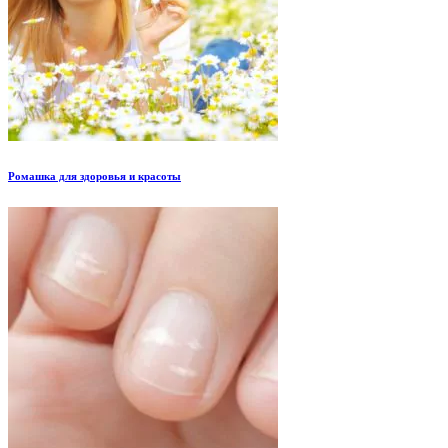
Ромашка для здоровья и красоты