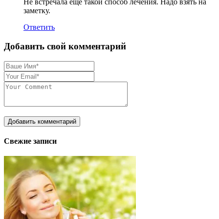
Не встречала еще такой способ лечения. Надо взять на
заметку.
Ответить
Добавить свой комментарий
Свежие записи