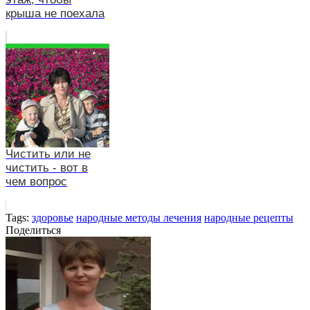
крыша не поехала
Чистить или не
чистить - вот в
чем вопрос
Tags:
здоровье
народные методы лечения
народные рецепты
Поделиться