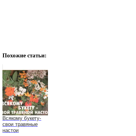
Похожие статьи:
Всякому букету-
свои травяные
настои