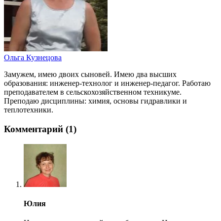
Ольга Кузнецова
Замужем, имею двоих сыновей. Имею два высших
образования: инженер-технолог и инженер-педагог. Работаю
преподавателем в сельскохозяйственном техникуме.
Преподаю дисциплины: химия, основы гидравлики и
теплотехники.
Комментарий (1)
Юлия