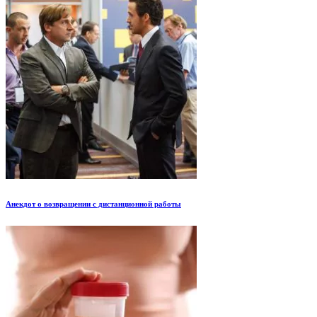
Анекдот о возвращении с дистанционной работы