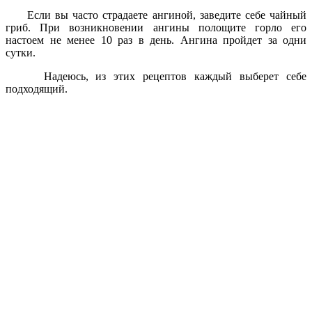
Если вы часто страдаете ангиной, заведите себе чайный
гриб. При возникновении ангины полощите горло его
настоем не менее 10 раз в день. Ангина пройдет за одни
сутки.
Надеюсь, из этих рецептов каждый выберет себе
подходящий.