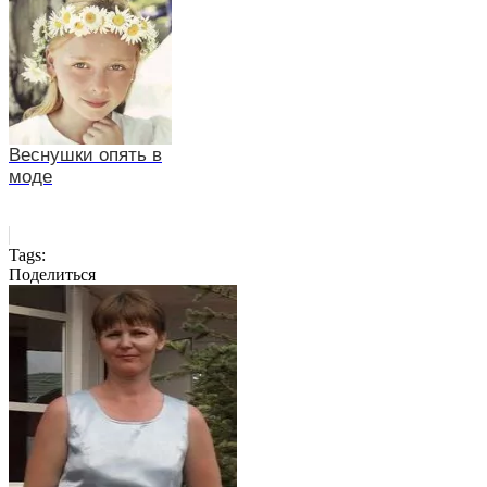
Веснушки опять в
моде
Tags:
Поделиться