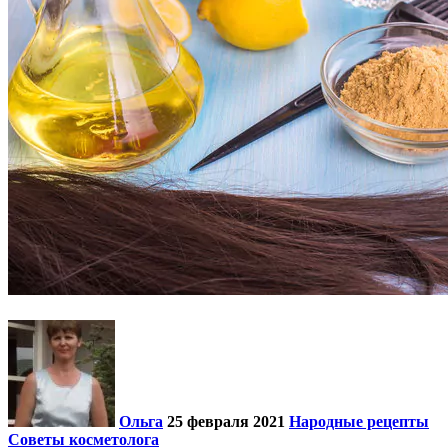
Ольга
25 февраля 2021
Народные рецепты
Советы косметолога