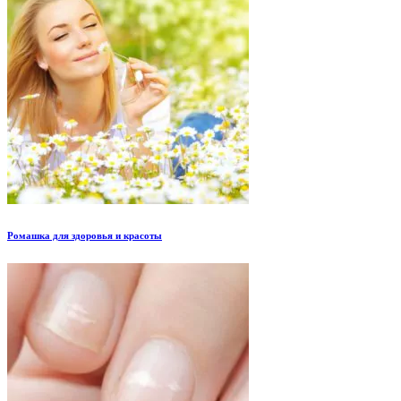
Ромашка для здоровья и красоты