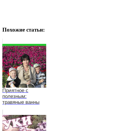
Похожие статьи:
Приятное с
полезным:
травяные ванны