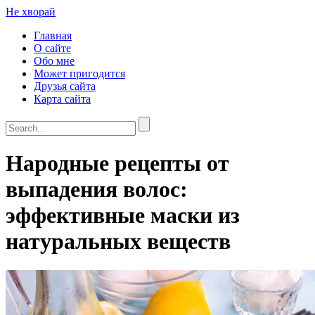
Не хворай
Главная
О сайте
Обо мне
Может пригодится
Друзья сайта
Карта сайта
Народные рецепты от
выпадения волос:
эффективные маски из
натуральных веществ