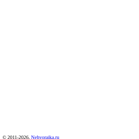
© 2011-2026.
Nehvoraika.ru