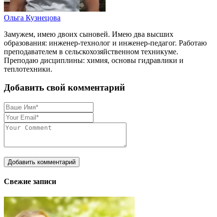
Ольга Кузнецова
Замужем, имею двоих сыновей. Имею два высших
образования: инженер-технолог и инженер-педагог. Работаю
преподавателем в сельскохозяйственном техникуме.
Преподаю дисциплины: химия, основы гидравлики и
теплотехники.
Добавить свой комментарий
Свежие записи