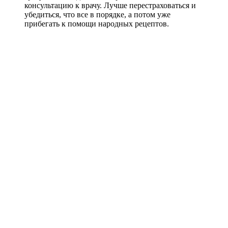
консультацию к врачу. Лучше перестраховаться и
убедиться, что все в порядке, а потом уже
прибегать к помощи народных рецептов.