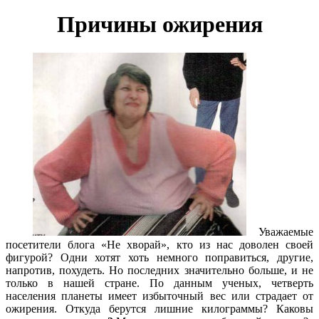
Причины ожирения
Уважаемые
посетители блога «Не хворай», кто из нас доволен своей
фигурой? Одни хотят хоть немного поправиться, другие,
напротив, похудеть. Но последних значительно больше, и не
только в нашей стране. По данным ученых, четверть
населения планеты имеет избыточный вес или страдает от
ожирения. Откуда берутся лишние килограммы? Каковы