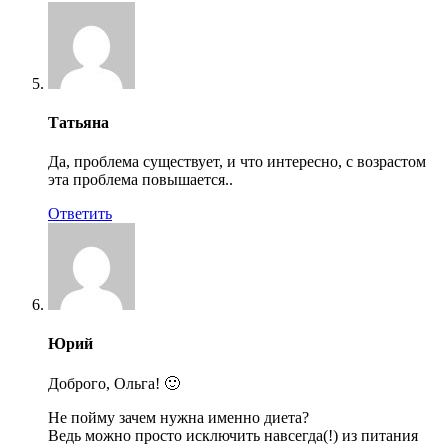
Татьяна
Да, проблема существует, и что интересно, с возрастом
эта проблема повышается..
Ответить
Юрий
Доброго, Ольга! 🙂
Не пойму зачем нужна именно диета?
Ведь можно просто исключить навсегда(!) из питания