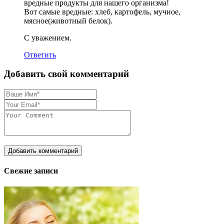
вредные продукты для нашего организма!
Вот самые вредные: хлеб, картофель, мучное,
мясное(животный белок).
С уважением.
Ответить
Добавить свой комментарий
Свежие записи