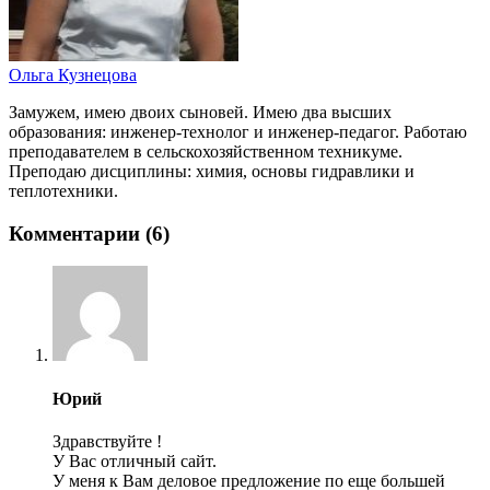
Ольга Кузнецова
Замужем, имею двоих сыновей. Имею два высших
образования: инженер-технолог и инженер-педагог. Работаю
преподавателем в сельскохозяйственном техникуме.
Преподаю дисциплины: химия, основы гидравлики и
теплотехники.
Комментарии (6)
Юрий
Здравствуйте !
У Вас отличный сайт.
У меня к Вам деловое предложение по еще большей