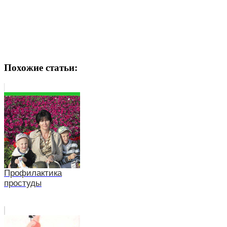
Похожие статьи:
Профилактика
простуды