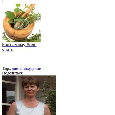
Как самому боль
унять
Tags:
диета
похудение
Поделиться