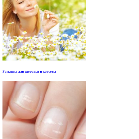
Ромашка для здоровья и красоты