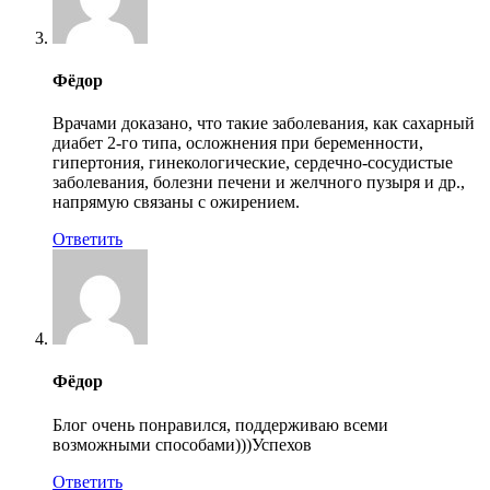
Фёдор
Врачами доказано, что такие заболевания, как сахарный
диабет 2-го типа, осложнения при беременности,
гипертония, гинекологические, сердечно-сосудистые
заболевания, болезни печени и желчного пузыря и др.,
напрямую связаны с ожирением.
Ответить
Фёдор
Блог очень понравился, поддерживаю всеми
возможными способами)))Успехов
Ответить