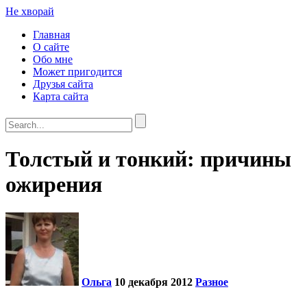
Не хворай
Главная
О сайте
Обо мне
Может пригодится
Друзья сайта
Карта сайта
Толстый и тонкий: причины
ожирения
Ольга
10 декабря 2012
Разное