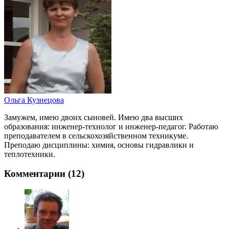
Ольга Кузнецова
Замужем, имею двоих сыновей. Имею два высших
образования: инженер-технолог и инженер-педагог. Работаю
преподавателем в сельскохозяйственном техникуме.
Преподаю дисциплины: химия, основы гидравлики и
теплотехники.
Комментарии (12)