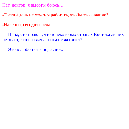
Нет, доктор, я высоты боюсь…
-Третий день не хочется работать, чтобы это значило?
-Наверно, сегодня среда.
— Папа, это правдв, что в некоторых странах Востока жених
не знает, кто его жена. пока не женится?
— Это в любой стране, сынок.