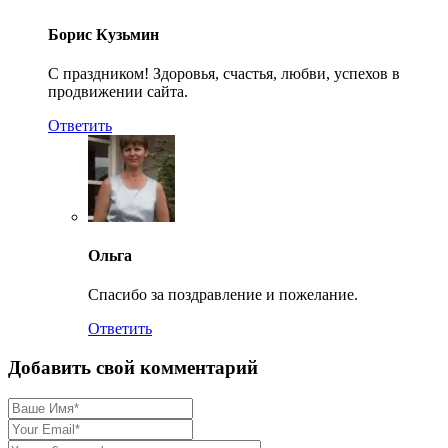
Борис Кузьмин
С праздником! Здоровья, счастья, любви, успехов в
продвижении сайта.
Ответить
Ольга
Спасибо за поздравление и пожелание.
Ответить
Добавить свой комментарий