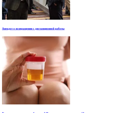
Анекдот о возвращении с дистанционной работы