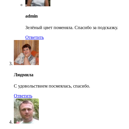
admin
Зелёный цвет поменяла. Спасибо за подсказку.
Ответить
Людмила
С удовольствием посмеялась, спасибо.
Ответить