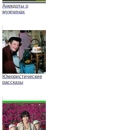
Анекдоты о
мужчинах
Юмористические
рассказы