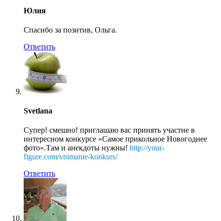
Юлия
Спасибо за позитив, Ольга.
Ответить
Svetlana
Супер! смешно! приглашаю вас принять участие в
интересном конкурсе «Самое прикольное Новогоднее
фото».Там и анекдоты нужны!
http://your-
figure.com/vnimanie-konkurs/
Ответить