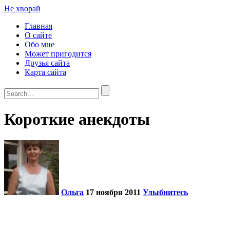
Не хворай
Главная
О сайте
Обо мне
Может пригодится
Друзья сайта
Карта сайта
Короткие анекдоты
Ольга
17 ноября 2011
Улыбнитесь