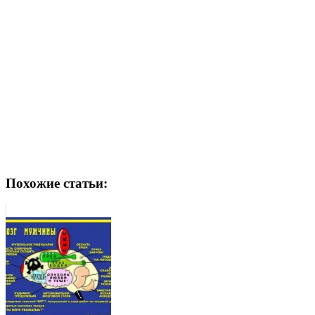
Похожие статьи: