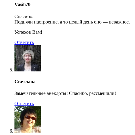
Vasili70
Спасибо.
Подняли настроение, а то целый день оно — неважное.
Успехов Вам!
Ответить
Светлана
Замечательные анекдоты! Спасибо, рассмешили!
Ответить