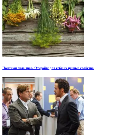
Полезная сила трав. Откройте для себя их ценные свойства