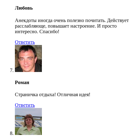
Любовь
Анекдоты иногда очень полезно почитать. Действует
расслабляюще, повышает настроение. И просто
интересно. Спасибо!
Ответить
Роман
Страничка отдыха! Отличная идея!
Ответить