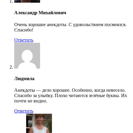
Александр Михайлович
Очень хорошие анекдоты. С удовольствием посмеялся.
Спасибо!
Ответить
Людмила
Анекдоты — дело хорошее. Особенно, когда невесело.
Спасибо за улыбку. Плохо читаются зелёные буквы. Их
почти не видно.
Ответить