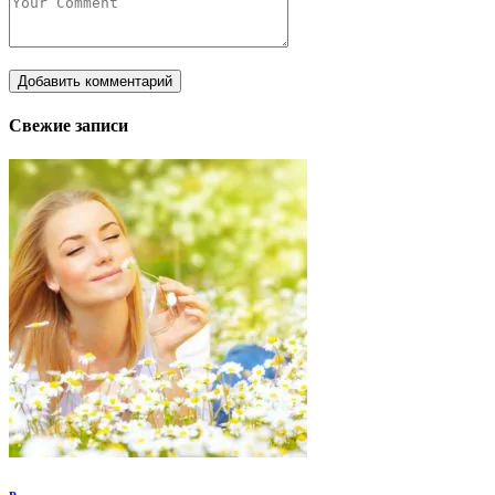
Свежие записи