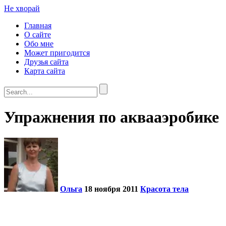
Не хворай
Главная
О сайте
Обо мне
Может пригодится
Друзья сайта
Карта сайта
Упражнения по аквааэробике
Ольга
18 ноября 2011
Красота тела