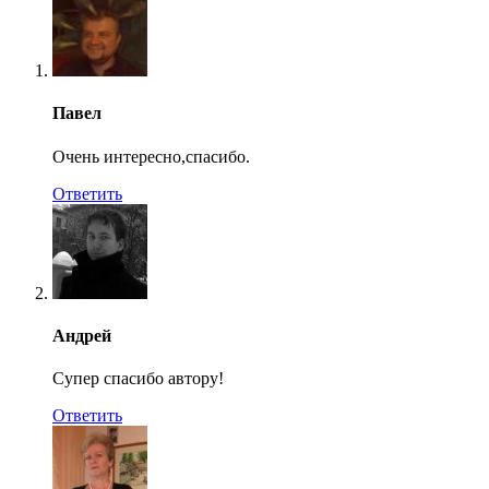
Павел
Очень интересно,спасибо.
Ответить
Андрей
Супер спасибо автору!
Ответить