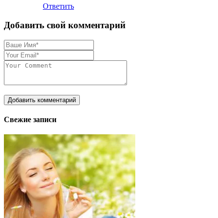
Ответить
Добавить свой комментарий
Свежие записи