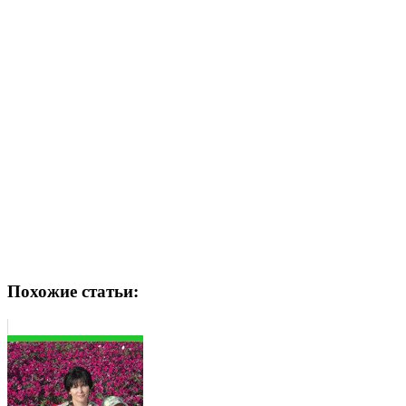
Похожие статьи: