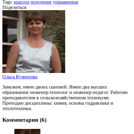
Tags:
красота
похудение
упражнения
Поделиться
Ольга Кузнецова
Замужем, имею двоих сыновей. Имею два высших
образования: инженер-технолог и инженер-педагог. Работаю
преподавателем в сельскохозяйственном техникуме.
Преподаю дисциплины: химия, основы гидравлики и
теплотехники.
Комментарии (6)