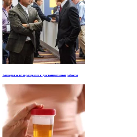
Анекдот о возвращении с дистанционной работы