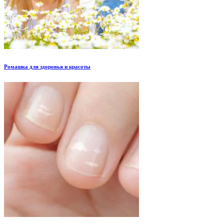
Ромашка для здоровья и красоты