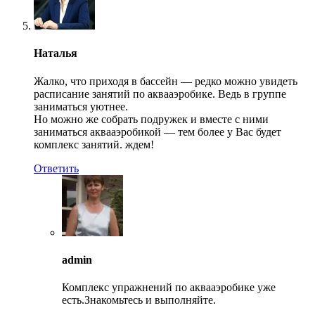
Наталья
Жалко, что приходя в бассейн — редко можно увидеть
расписание занятий по аквааэробике. Ведь в группе
заниматься уютнее.
Но можно же собрать подружек и вместе с ними
заниматься аквааэробикой — тем более у Вас будет
комплекс занятий. ждем!
Ответить
admin
Комплекс упражнений по аквааэробике уже
есть.Знакомьтесь и выполняйте.