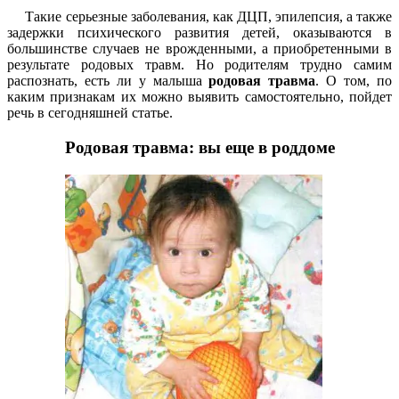
Такие серьезные заболевания, как ДЦП, эпилепсия, а также
задержки психического развития детей, оказываются в
большинстве случаев не врожденными, а приобретенными в
результате родовых травм. Но родителям трудно самим
распознать, есть ли у малыша
родовая травма
. О том, по
каким признакам их можно выявить самостоятельно, пойдет
речь в сегодняшней статье.
Родовая травма: вы еще в роддоме