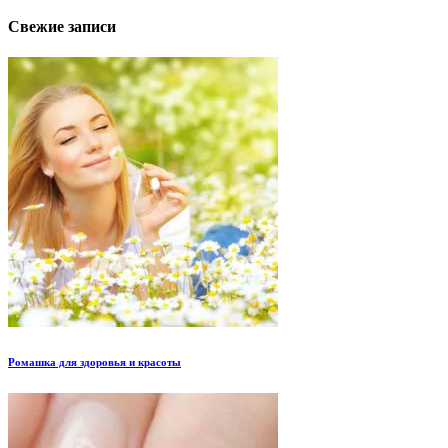
Свежие записи
Ромашка для здоровья и красоты