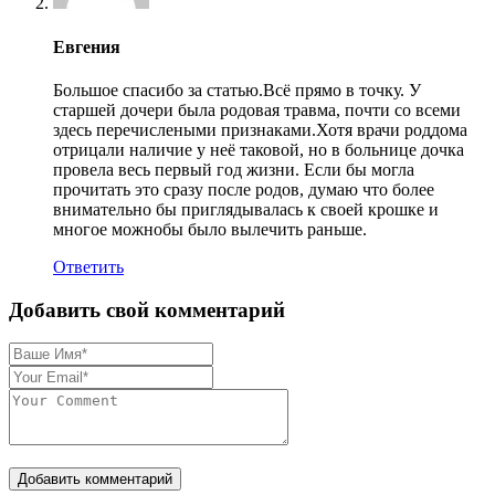
Евгения
Большое спасибо за статью.Всё прямо в точку. У
старшей дочери была родовая травма, почти со всеми
здесь перечислеными признаками.Хотя врачи роддома
отрицали наличие у неё таковой, но в больнице дочка
провела весь первый год жизни. Если бы могла
прочитать это сразу после родов, думаю что более
внимательно бы приглядывалась к своей крошке и
многое можнобы было вылечить раньше.
Ответить
Добавить свой комментарий