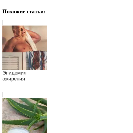
Похожие статьи:
Эпидемия
ожирения