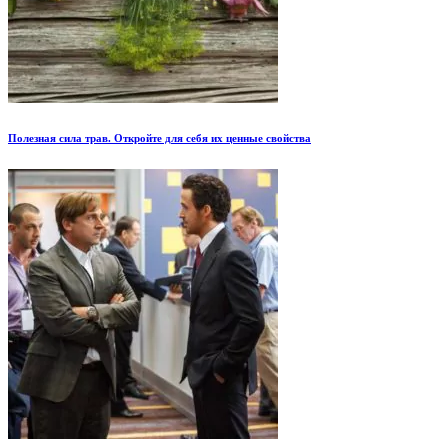
Полезная сила трав. Откройте для себя их ценные свойства