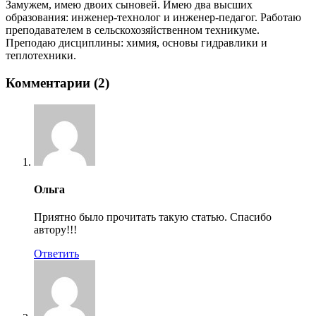
Замужем, имею двоих сыновей. Имею два высших
образования: инженер-технолог и инженер-педагог. Работаю
преподавателем в сельскохозяйственном техникуме.
Преподаю дисциплины: химия, основы гидравлики и
теплотехники.
Комментарии (2)
Ольга
Приятно было прочитать такую статью. Спасибо
автору!!!
Ответить