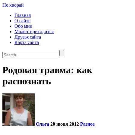
Не хворай
Главная
О сайте
Обо мне
Может пригодится
Друзья сайта
Карта сайта
Родовая травма: как
распознать
Ольга
20 июня 2012
Разное