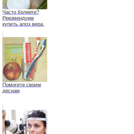
Часто болеете?
Рекомендуем
купить алоэ вера.
Помогите своим
деснам