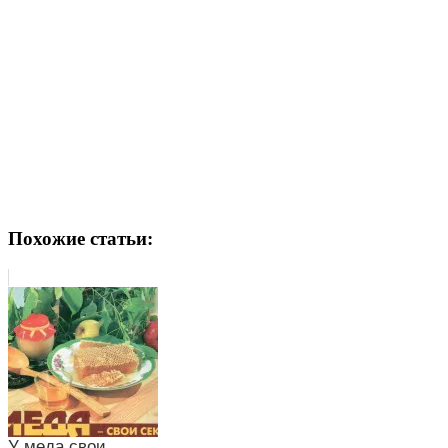
Похожие статьи:
У меда свои