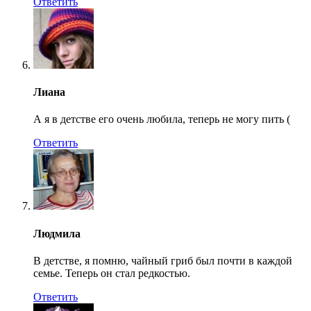
Ответить
Лиана
А я в детстве его очень любила, теперь не могу пить (
Ответить
Людмила
В детстве, я помню, чайный гриб был почти в каждой
семье. Теперь он стал редкостью.
Ответить