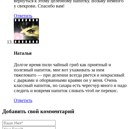
вернуться к этому целебному напитку. Возьму немного
у свекрови. Спасибо вам!
Ответить
Наталья
Долгое время пили чайный гриб как приятный и
полезный напиток. мне вот ухаживать за ним
тяжеловато — при делении всегда рвется и некрасивый
с дырками и оборванными краями он у меня. Очень
классный напиток, но сахара есть чересчур много и надо
следить и вовремя напиток сливать чтоб не перекис.
Ответить
Добавить свой комментарий