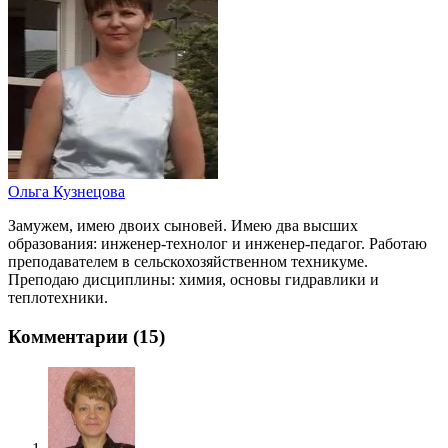
Ольга Кузнецова
Замужем, имею двоих сыновей. Имею два высших
образования: инженер-технолог и инженер-педагог. Работаю
преподавателем в сельскохозяйственном техникуме.
Преподаю дисциплины: химия, основы гидравлики и
теплотехники.
Комментарии (15)