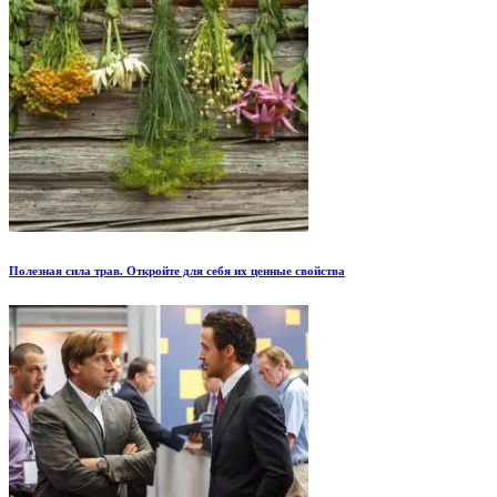
Полезная сила трав. Откройте для себя их ценные свойства