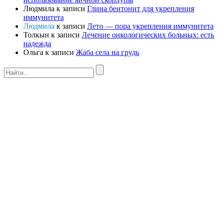
Людмила
к записи
Глина бентонит для укрепления
иммунитета
Людмила
к записи
Лето — пора укрепления иммунитета
Толкын
к записи
Лечение онкологических больных: есть
надежда
Ольга
к записи
Жаба села на грудь