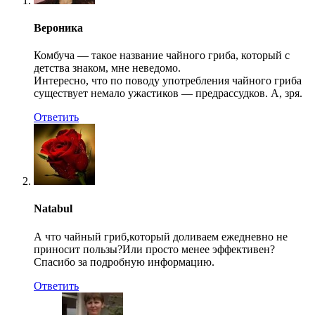
Вероника
Комбуча — такое название чайного гриба, который с
детства знаком, мне неведомо.
Интересно, что по поводу употребления чайного гриба
существует немало ужастиков — предрассудков. А, зря.
Ответить
Natabul
А что чайный гриб,который доливаем ежедневно не
приносит пользы?Или просто менее эффективен?
Спасибо за подробную информацию.
Ответить