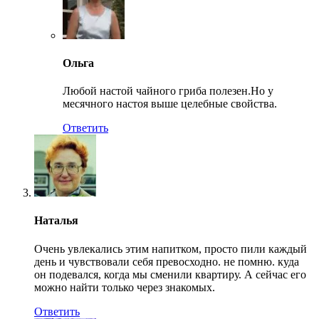
Ольга
Любой настой чайного гриба полезен.Но у
месячного настоя выше целебные свойства.
Ответить
Наталья
Очень увлекались этим напитком, просто пили каждый
день и чувствовали себя превосходно. не помню. куда
он подевался, когда мы сменили квартиру. А сейчас его
можно найти только через знакомых.
Ответить