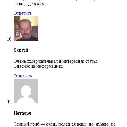
знаю , где взять .
Ответить
Сергей
Очень содержательная и интересная статья.
Спасибо за информацию.
Ответить
Наталья
Чайный гриб — очень полезная вещь, но, думаю, не