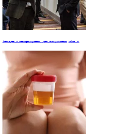
Анекдот о возвращении с дистанционной работы