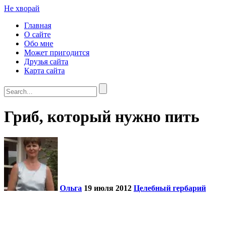
Не хворай
Главная
О сайте
Обо мне
Может пригодится
Друзья сайта
Карта сайта
Гриб, который нужно пить
Ольга
19 июля 2012
Целебный гербарий