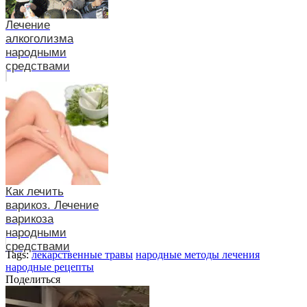
Лечение
алкоголизма
народными
средствами
Как лечить
варикоз. Лечение
варикоза
народными
средствами
Tags:
лекарственные травы
народные методы лечения
народные рецепты
Поделиться