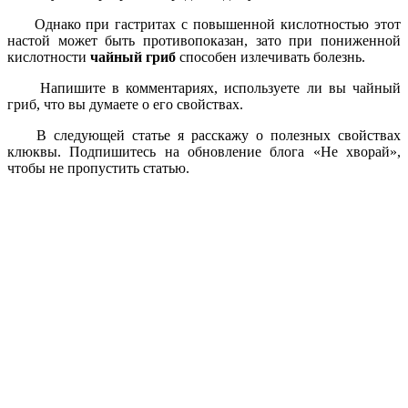
Однако при гастритах с повышенной кислотностью этот
настой может быть противопоказан, зато при пониженной
кислотности
чайный гриб
способен излечивать болезнь.
Напишите в комментариях, используете ли вы чайный
гриб, что вы думаете о его свойствах.
В следующей статье я расскажу о полезных свойствах
клюквы. Подпишитесь на обновление блога «Не хворай»,
чтобы не пропустить статью.