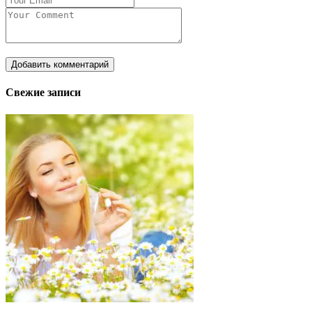
Свежие записи