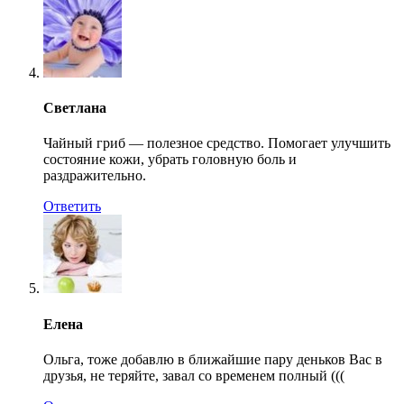
Светлана
Чайный гриб — полезное средство. Помогает улучшить
состояние кожи, убрать головную боль и
раздражительно.
Ответить
Елена
Ольга, тоже добавлю в ближайшие пару деньков Вас в
друзья, не теряйте, завал со временем полный (((