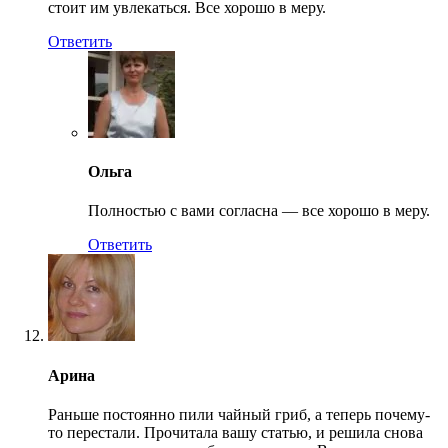
стоит им увлекаться. Все хорошо в меру.
Ответить
Ольга
Полностью с вами согласна — все хорошо в меру.
Ответить
Арина
Раньше постоянно пили чайный гриб, а теперь почему-
то перестали. Прочитала вашу статью, и решила снова