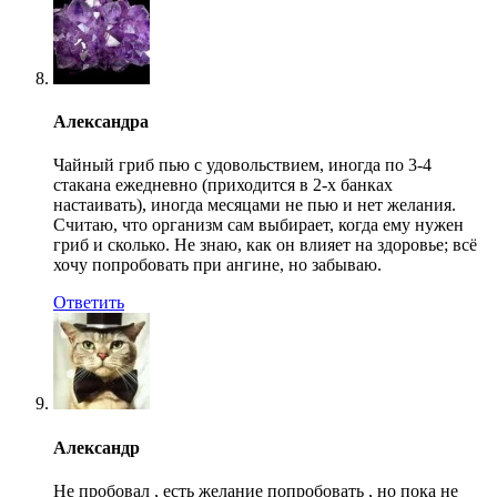
Александра
Чайный гриб пью с удовольствием, иногда по 3-4
стакана ежедневно (приходится в 2-х банках
настаивать), иногда месяцами не пью и нет желания.
Считаю, что организм сам выбирает, когда ему нужен
гриб и сколько. Не знаю, как он влияет на здоровье; всё
хочу попробовать при ангине, но забываю.
Ответить
Александр
Не пробовал , есть желание попробовать , но пока не