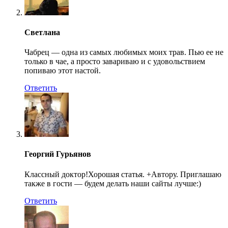
Светлана
Чабрец — одна из самых любимых моих трав. Пью ее не
только в чае, а просто завариваю и с удовольствием
попиваю этот настой.
Ответить
Георгий Гурьянов
Классный доктор!Хорошая статья. +Автору. Приглашаю
также в гости — будем делать наши сайты лучше:)
Ответить