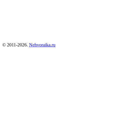
© 2011-2026.
Nehvoraika.ru