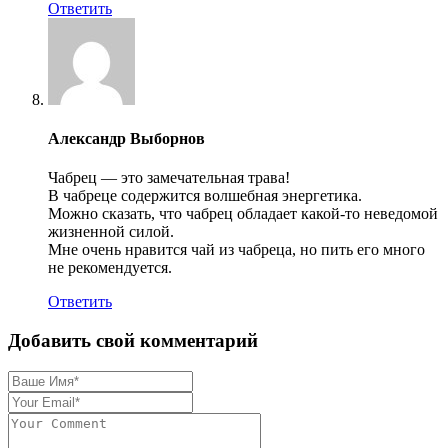
Ответить
Александр Выборнов
Чабрец — это замечательная трава!
В чабреце содержится волшебная энергетика.
Можно сказать, что чабрец обладает какой-то неведомой
жизненной силой.
Мне очень нравится чай из чабреца, но пить его много
не рекомендуется.
Ответить
Добавить свой комментарий