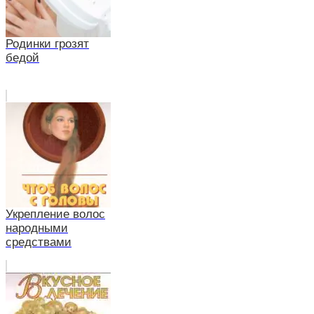
Родинки грозят
бедой
Укрепление волос
народными
средствами