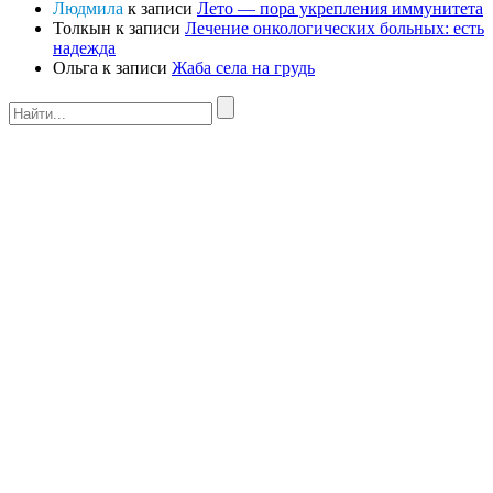
Людмила
к записи
Лето — пора укрепления иммунитета
Толкын
к записи
Лечение онкологических больных: есть
надежда
Ольга
к записи
Жаба села на грудь