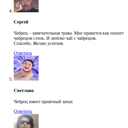
Сергей
Чабрец – замечательная трава. Мне нравится как пахнет
чабрецом степь. И люблю чай с чабрецом.
Спасибо. Желаю успехов.
Ответить
Светлана
Чебрец имеет приятный запах
Ответить