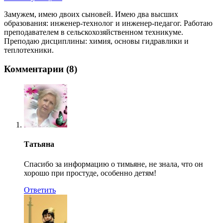
Замужем, имею двоих сыновей. Имею два высших
образования: инженер-технолог и инженер-педагог. Работаю
преподавателем в сельскохозяйственном техникуме.
Преподаю дисциплины: химия, основы гидравлики и
теплотехники.
Комментарии (8)
Татьяна
Спасибо за информацию о тимьяне, не знала, что он
хорошо при простуде, особенно детям!
Ответить