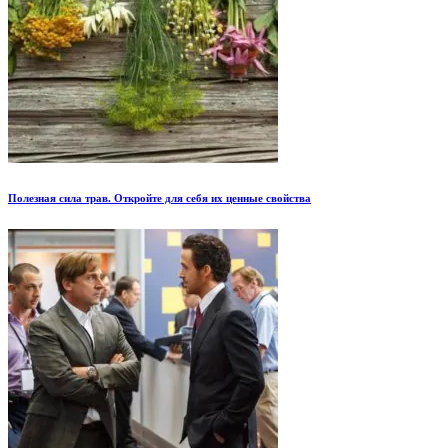
Полезная сила трав. Откройте для себя их ценные свойства