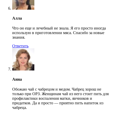
Алла
Что он еще и лечебный не знала. Я его просто иногда
использую в приготовлении мяса. Спасибо за новые
знания.
Ответить
Анна
Обожаю чай с чабрецом и медом. Чабрец хорош не
только при ОРЗ. Женщинам чай из него стоит пить для
профилактики воспаления матки, яичников и
придатков. Да и просто — приятно пить напиток из
чабреца.