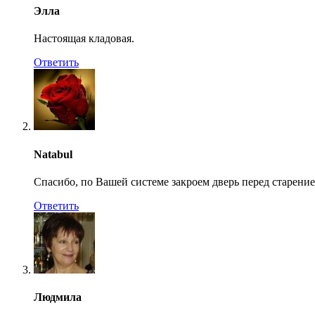
Элла
Настоящая кладовая.
Ответить
Natabul
Спасибо, по Вашей системе закроем дверь перед старени
Ответить
Людмила