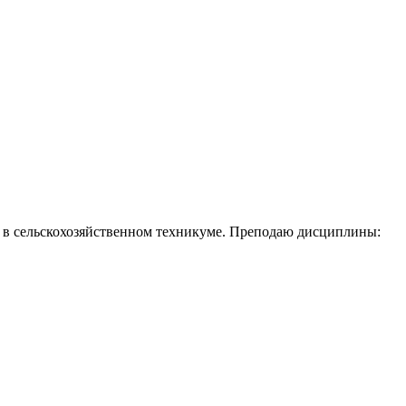
 в сельскохозяйственном техникуме. Преподаю дисциплины: