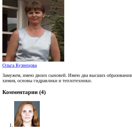
Ольга Кузнецова
Замужем, имею двоих сыновей. Имею два высших образования:
химия, основы гидравлики и теплотехники.
Комментарии (4)