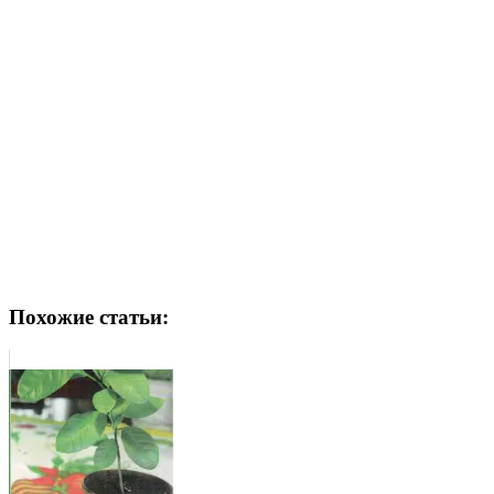
Похожие статьи: