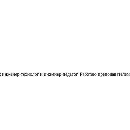
 инженер-технолог и инженер-педагог. Работаю преподавателем