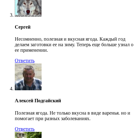
Сергей
Несомненно, полезная и вкусная ягода. Каждый год
делаем заготовки ее на зиму. Теперь еще больше узнал о
ее применении.
Ответить
Алексей Подгайский
Полезная ягода. Не только вкусна в виде варенья. но и
помогает при разных заболеваниях.
Ответить