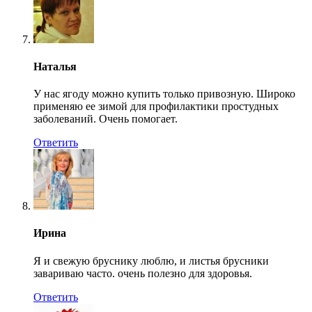
Наталья
У нас ягоду можно купить только привозную. Широко
применяю ее зимой для профилактики простудных
заболеваний. Очень помогает.
Ответить
Ирина
Я и свежую бруснику люблю, и листья брусники
завариваю часто. очень полезно для здоровья.
Ответить