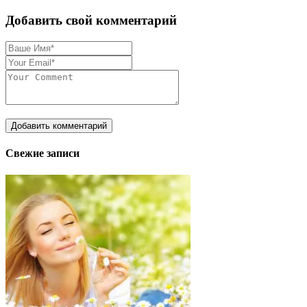
Добавить свой комментарий
Свежие записи