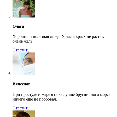
Ольга
Хорошая и полезная ягода. У нас в краях не растет,
очень жаль
Ответить
Вячеслав
При простуде и жаре я пока лучше брусничного морса
ничего еще не пробовал.
Ответить