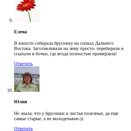
Елена
В юности собирала бруснику на сопках Дальнего
Востока. Заготавливали на зиму просто- перебирали и
ссыпали в бочки, где ягода полностью промерзала!
Ответить
Юлия
Не знала, что у брусники и листья полезные, да еще
самые старые, а не молоденькие-))
Ответить