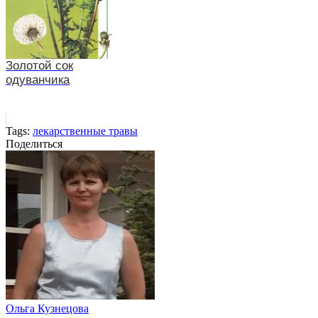
Золотой сок
одуванчика
Tags:
лекарственные травы
Поделиться
Ольга Кузнецова