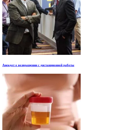
Анекдот о возвращении с дистанционной работы