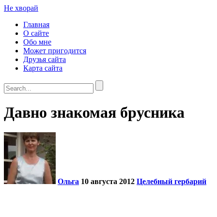
Не хворай
Главная
О сайте
Обо мне
Может пригодится
Друзья сайта
Карта сайта
Давно знакомая брусника
Ольга
10 августа 2012
Целебный гербарий