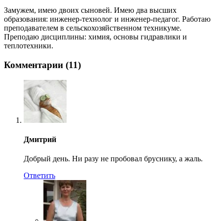
Замужем, имею двоих сыновей. Имею два высших
образования: инженер-технолог и инженер-педагог. Работаю
преподавателем в сельскохозяйственном техникуме.
Преподаю дисциплины: химия, основы гидравлики и
теплотехники.
Комментарии (11)
Дмитрий
Добрый день. Ни разу не пробовал бруснику, а жаль.
Ответить