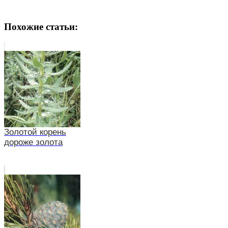
Похожие статьи:
Золотой корень
дороже золота