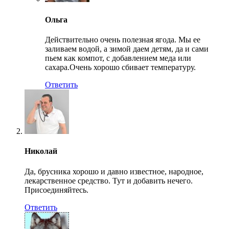
Ольга
Действительно очень полезная ягода. Мы ее
заливаем водой, а зимой даем детям, да и сами
пьем как компот, с добавлением меда или
сахара.Очень хорошо сбивает температуру.
Ответить
Николай
Да, брусника хорошо и давно известное, народное,
лекарственное средство. Тут и добавить нечего.
Присоединяйтесь.
Ответить