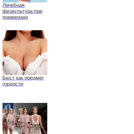
Лечебная
физкультура при
пневмонии
Бюст как предмет
гордости