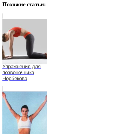
Похожие статьи:
Упражнения для
позвоночника
Норбекова