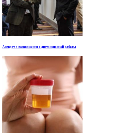
Анекдот о возвращении с дистанционной работы