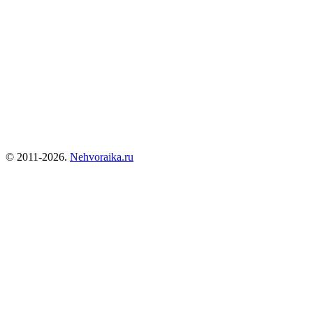
© 2011-2026.
Nehvoraika.ru