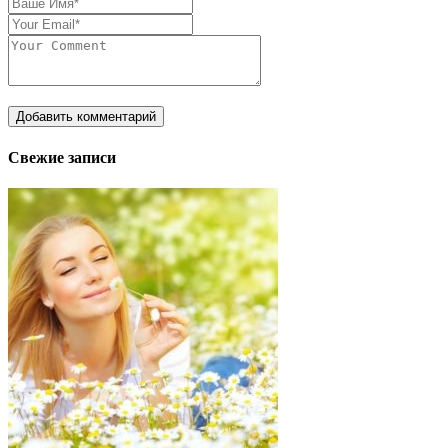
Свежие записи