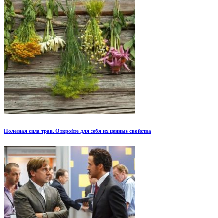
Полезная сила трав. Откройте для себя их ценные свойства