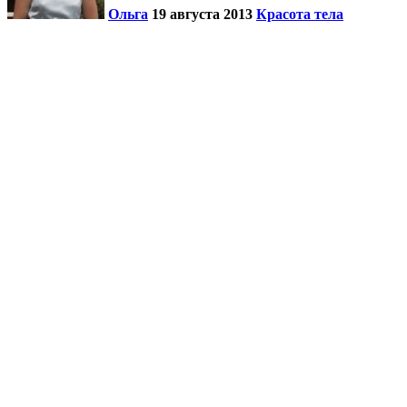
Ольга
19 августа 2013
Красота тела