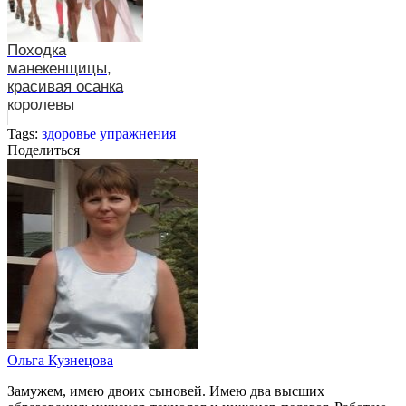
Походка
манекенщицы,
красивая осанка
королевы
Tags:
здоровье
упражнения
Поделиться
Ольга Кузнецова
Замужем, имею двоих сыновей. Имею два высших