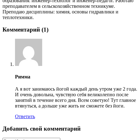
образования: инженер-технолог и инженер-педагог. Работаю
преподавателем в сельскохозяйственном техникуме.
Преподаю дисциплины: химия, основы гидравлики и
теплотехники.
Комментарий (1)
Римма
А я вот занимаюсь йогой каждый день утром уже 2 года.
И очень довольна, чувствую себя великолепно после
занятий в течение всего дня. Всем советую! Тут главное
втянуться, а дольше уже жить не сможете без йоги.
Ответить
Добавить свой комментарий